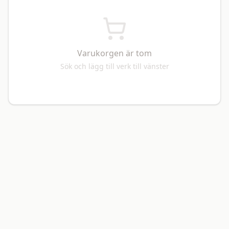
Varukorgen är tom
Sök och lägg till verk till vänster