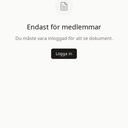
Endast för medlemmar
Du måste vara inloggad för att se dokument.
Logga in